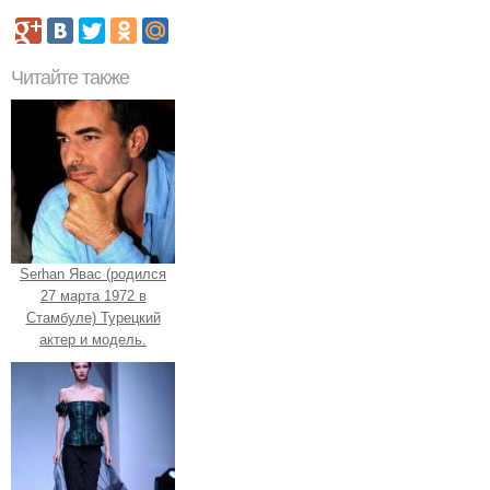
Читайте также
Serhan Явас (родился
27 марта 1972 в
Стамбуле) Турецкий
актер и модель.