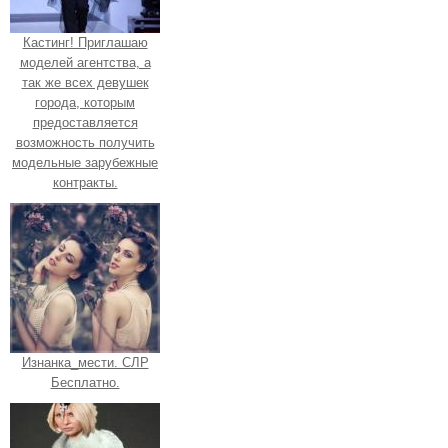
Кастинг! Приглашаю
моделей агентства, а
так же всех девушек
города, которым
предоставляется
возможность получить
модельные зарубежные
контракты.
Изнанка_мести. СЛР
Бесплатно.