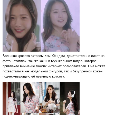
Большая красота актрисы Ким Хён джи, действительно сияет на
фото - стиллах, так же как и в музыкальном видео, которое
привлекло внимание многих интернет пользователей. Она может
похвастаться как модельной фигурой, так и безупречной кожей,
подчеркивающую её невинную красоту.