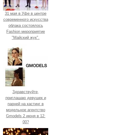
31 мая в Уфе в центре
современного искусства
облака состоялось
Fashion мероприятие
"Майский жук".
Здравствуйте,
приглашаю девушек и
парней на кастинг в
модельное агентство
Gmodels 2 июня в 12:
00?