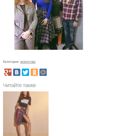
Категории:
агентство
Читайте также