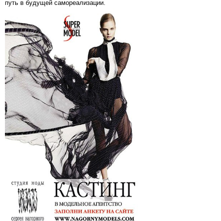
путь в будущей самореализации.