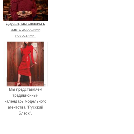
Друзья, мы спешим к
вам с хорошими
новостями!
Мы представляем
традиционный
календарь модельного
агентства "Русский
Блеск".