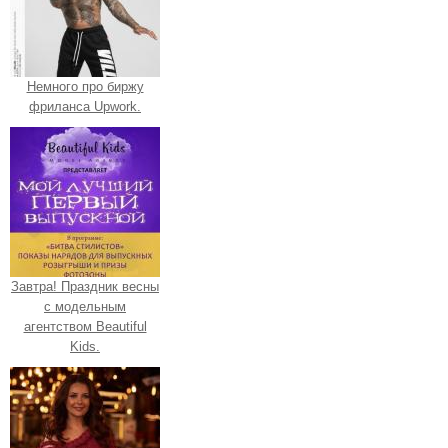
Немного про биржу
фриланса Upwork.
Завтра! Праздник весны
с модельным
агентством Beautiful
Kids.