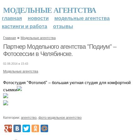
МОДЕЛЬНЫЕ АГЕНТСТВА
главная
новости
модельные агентства
кастинги и работа
отзывы
»
Главная
Модельные агентства
Партнер Модельного агентства "Подиум" –
Фотосессии в Челябинске.
02.08.2014 в 15:43
Модельные агентства
Фотостудия "Фотолюб" – большая уютная студия для комфортной
съемки
Категории:
агентство
,
фото модельное агентство