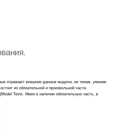
вания.
рые отражают внешние данные модели, ее типаж, умение
стоит из обязательной и произвольной части.
(Model Tests. Имея в наличии обязательную часть, в