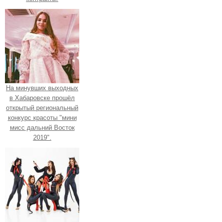
На минувших выходных
в Хабаровске прошёл
открытый региональный
конкурс красоты "мини
мисс дальний Восток
2019".