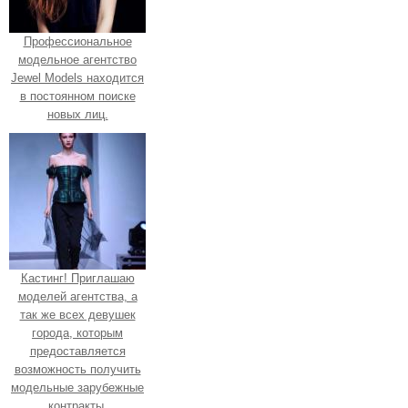
Профессиональное
модельное агентство
Jewel Models находится
в постоянном поиске
новых лиц.
Кастинг! Приглашаю
моделей агентства, а
так же всех девушек
города, которым
предоставляется
возможность получить
модельные зарубежные
контракты.