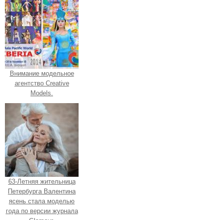
Внимание модельное
агентство Creative
Models.
63-Летняя жительница
Петербурга Валентина
ясень стала моделью
года по версии журнала