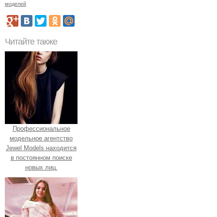
моделей
Читайте также
Профессиональное
модельное агентство
Jewel Models находится
в постоянном поиске
новых лиц.