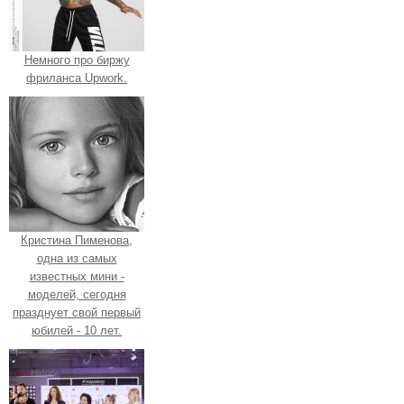
Немного про биржу
фриланса Upwork.
Кристина Пименова,
одна из самых
известных мини -
моделей, сегодня
празднует свой первый
юбилей - 10 лет.