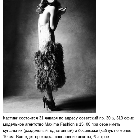
Кастинг состоится 31 января по адресу советский пр. 30 б, 313 офис
модельное агентство Maxima Fashion в 15. 00 при себе иметь:
купальник (раздельный, однотонный) и босоножки (каблук не менее
10 см. Вас ждет проходка, заполнение анкеты, быстрое