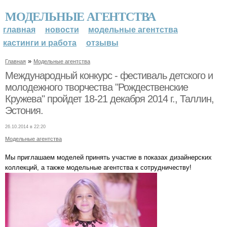
МОДЕЛЬНЫЕ АГЕНТСТВА
главная
новости
модельные агентства
кастинги и работа
отзывы
»
Главная
Модельные агентства
Международный конкурс - фестиваль детского и
молодежного творчества "Рождественские
Кружева" пройдет 18-21 декабря 2014 г., Таллин,
Эстония.
26.10.2014 в 22:20
Модельные агентства
Мы приглашаем моделей принять участие в показах дизайнерских
коллекций, а также модельные агентства к сотрудничеству!