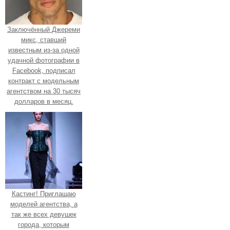
Заключённый Джереми
микс, ставший
известным из-за одной
удачной фотографии в
Facebook, подписал
контракт с модельным
агентством на 30 тысяч
долларов в месяц.
Кастинг! Приглашаю
моделей агентства, а
так же всех девушек
города, которым