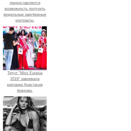
предоставляется
возможность получить
модельные зарубежные
контракты.
Титул "Miss Eurasia
2019" завоевала
керчанка Анастасия
божкова.