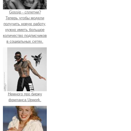
Gossip - сплетни?
Теперь чтобы модели
получить новую работу,
нужно иметь большое
количество подписчиков
в социальных сетях.
Немного про биржу
фриланса Upwork.