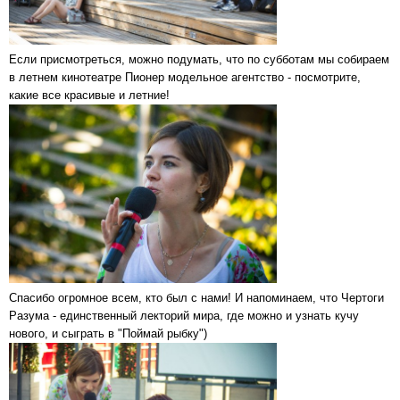
Если присмотреться, можно подумать, что по субботам мы собираем
в летнем кинотеатре Пионер модельное агентство - посмотрите,
какие все красивые и летние!
Спасибо огромное всем, кто был с нами! И напоминаем, что Чертоги
Разума - единственный лекторий мира, где можно и узнать кучу
нового, и сыграть в "Поймай рыбку")