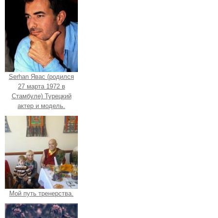
Serhan Явас (родился
27 марта 1972 в
Стамбуле) Турецкий
актер и модель.
Мой путь тренерства.