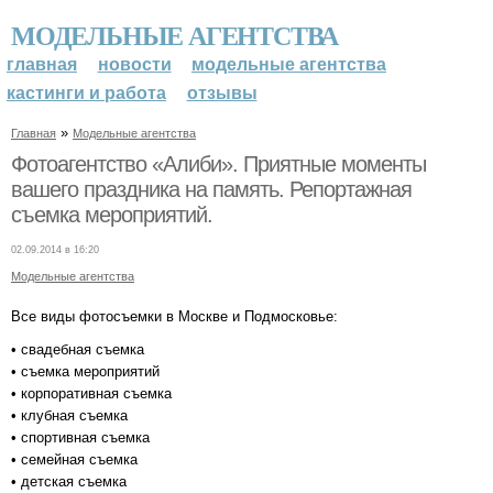
МОДЕЛЬНЫЕ АГЕНТСТВА
главная
новости
модельные агентства
кастинги и работа
отзывы
»
Главная
Модельные агентства
Фотоагентство «Алиби». Приятные моменты
вашего праздника на память. Репортажная
съемка мероприятий.
02.09.2014 в 16:20
Модельные агентства
Все виды фотосъемки в Москве и Подмосковье:
• свадебная съемка
• съемка мероприятий
• корпоративная съемка
• клубная съемка
• спортивная съемка
• семейная съемка
• детская съемка