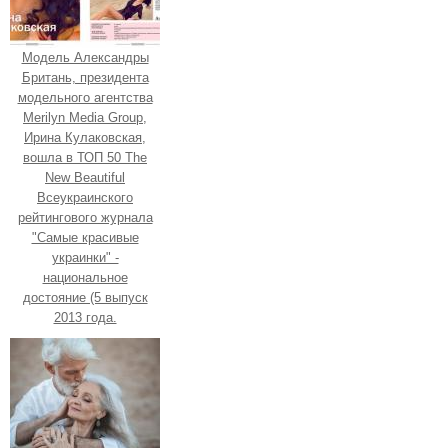
Модель Александры
Британь, президента
модельного агентства
Merilyn Media Group,
Ирина Кулаковская,
вошла в ТОП 50 The
New Beautiful
Всеукраинского
рейтингового журнала
"Самые красивые
украинки" -
национальное
достояние (5 выпуск
2013 года.