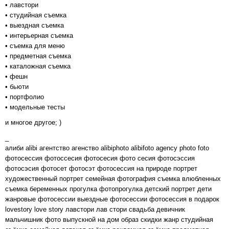
• лавстори
• студийная съемка
• выездная съемка
• интерьерная съемка
• съемка для меню
• предметная съемка
• каталожная съемка
• фешн
• бьюти
• портфолио
• модельные тесты
и многое другое; )
_
алиби alibi агентство агенство alibiphoto alibifoto agency photo foto
фотосессия фотоссесия фотосесия фото сесия фотосэссия
фотосэсия фотосет фотосэт фотосессия на природе портрет
художественный портрет семейная фотография съемка влюбленных
съемка беременных прогулка фотопрогулка детский портрет дети
жанровые фотосессии выездные фотосессии фотосессия в подарок
lovestory love story лавстори лав стори свадьба девичник
мальчишник фото выпускной на дом образ скидки жанр студийная