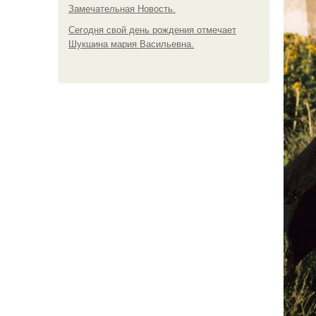
Замечательная Новость.
Сегодня свой день рождения отмечает
Шукшина мария Васильевна.