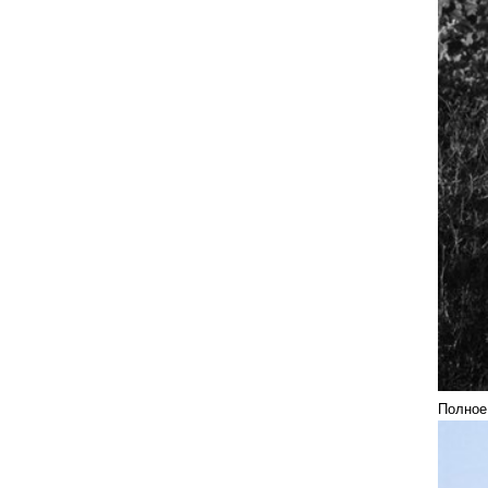
Полное 