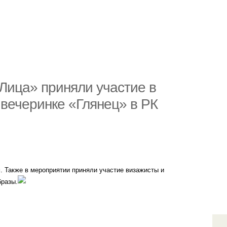
Лица» приняли участие в
 вечеринке «Глянец» в РК
 Также в мероприятии приняли участие визажисты и
бразы.