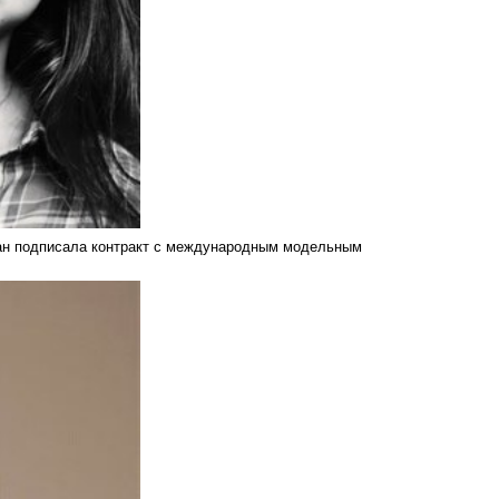
илан подписала контракт с международным модельным