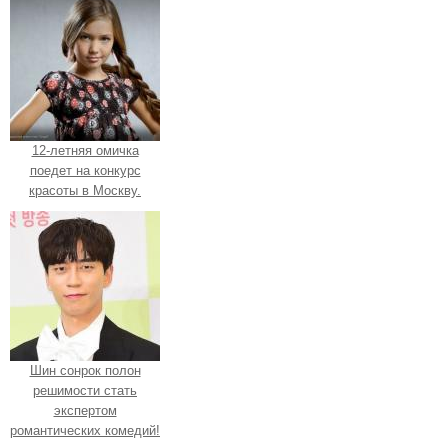
12-летняя омичка
поедет на конкурс
красоты в Москву.
Шин сонрок полон
решимости стать
экспертом
романтических комедий!