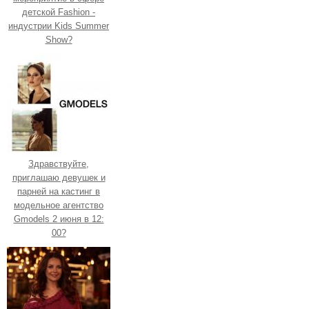
детской Fashion -
индустрии Kids Summer
Show?
Здравствуйте,
приглашаю девушек и
парней на кастинг в
модельное агентство
Gmodels 2 июня в 12:
00?