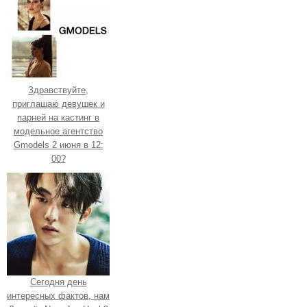
Здравствуйте,
приглашаю девушек и
парней на кастинг в
модельное агентство
Gmodels 2 июня в 12:
00?
Сегодня день
интересных фактов, нам