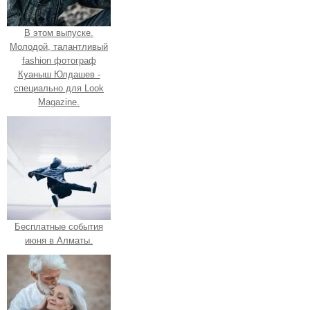
В этом выпуске.
Молодой, талантливый
fashion фотограф
Куаныш Юлдашев -
специально для Look
Magazine.
Бесплатные события
июня в Алматы.