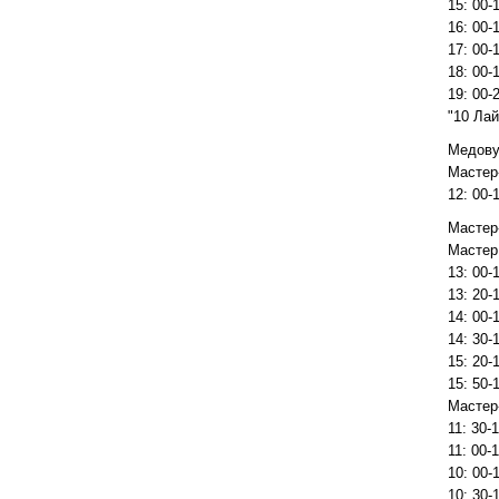
15: 00-
16: 00-
17: 00-
18: 00-
19: 00-
"10 Лай
Медовух
Мастер
12: 00-
Мастер
Мастер
13: 00-
13: 20-
14: 00-
14: 30-
15: 20-
15: 50-
Мастер
11: 30-
11: 00-
10: 00-
10: 30-