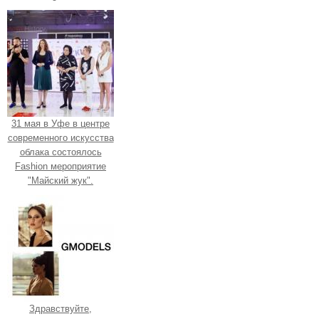
31 мая в Уфе в центре
современного искусства
облака состоялось
Fashion мероприятие
"Майский жук".
Здравствуйте,