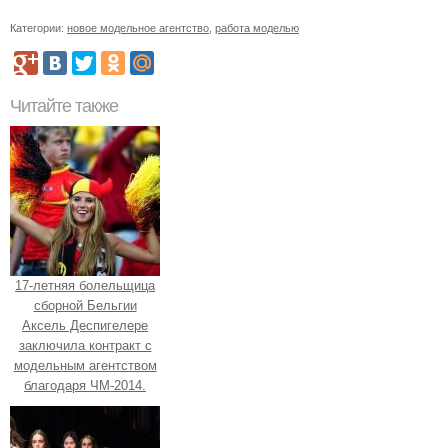
Категории:
новое модельное агентство
,
работа моделью
Читайте также
17-летняя болельщица
сборной Бельгии
Аксель Деспигелере
заключила контракт с
модельным агентством
благодаря ЧМ-2014.