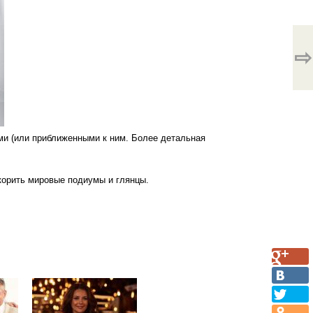
⇨
и (или приближенными к ним. Более детальная
окорить мировые подиумы и глянцы.