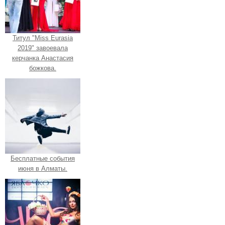
Титул "Miss Eurasia
2019" завоевала
керчанка Анастасия
божкова.
Бесплатные события
июня в Алматы.