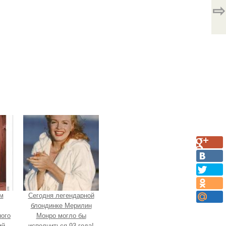
⇨
м
Сегодня легендарной
блондинке Мерилин
ого
Монро могло бы
ий
исполниться 93 года!