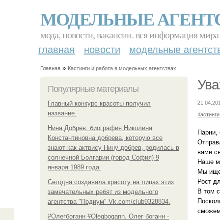
МОДЕЛЬНЫЕ АГЕНТ
мода, новости, вакансии. вся информация мира
главная
новости
модельные агентст
»
Главная
Кастинги и работа в модельных агентствах
Ува
Популярные материалы
Главный конкурс красоты получил
21.04.20
название.
Кастинги
Нина Добрев: биография Николина
Парни,
Константиновна добрева, которую все
Отправ
знают как актрису Нину добрев, родилась в
вами с
солнечной Болгарии (город София) 9
Наше м
января 1989 года.
Мы ище
Рост д
Сегодня создавала красоту на лицах этих
В том 
замечательных ребят из модельного
Посколь
агентства "Подиум" Vk.com/club9328834.
сможем
#Олегбоганн #Olegbogann. Олег боганн -