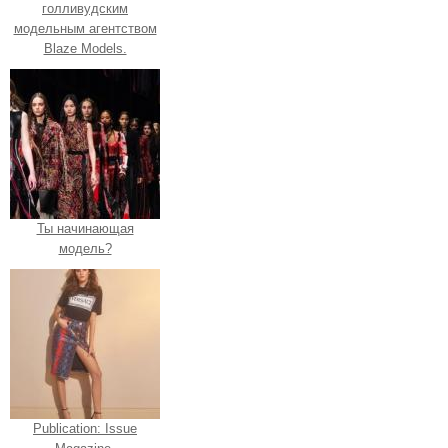
голливудским
модельным агентством
Blaze Models.
Ты начинающая
модель?
Publication: Issue