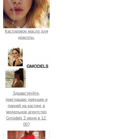
Касторовое масло для
красоты.
Здравствуйте,
приглашаю девушек и
парней на кастинг в
модельное агентство
Gmodels 2 июня в 12:
00?