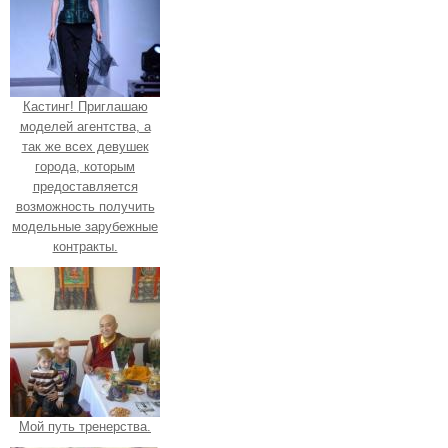
Кастинг! Приглашаю
моделей агентства, а
так же всех девушек
города, которым
предоставляется
возможность получить
модельные зарубежные
контракты.
Мой путь тренерства.