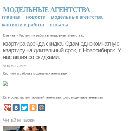
МОДЕЛЬНЫЕ АГЕНТСТВА
главная
новости
модельные агентства
кастинги и работа
отзывы
»
Главная
Кастинги и работа в модельных агентствах
квартира аренда скидка. Сдам однокомнатную
квартиру на длительный срок, г. Новосибирск. У
нас акция со скидками.
30.10.2014 в 03:20
Кастинги и работа в модельных агентствах
Категории:
кастинг моделей
,
агентство
,
фото модельное агентство
Читайте также