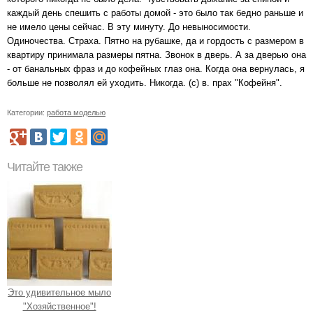
каждый день спешить с работы домой - это было так бедно раньше и
не имело цены сейчас. В эту минуту. До невыносимости.
Одиночества. Страха. Пятно на рубашке, да и гордость с размером в
квартиру принимала размеры пятна. Звонок в дверь. А за дверью она
- от банальных фраз и до кофейных глаз она. Когда она вернулась, я
больше не позволял ей уходить. Никогда. (c) в. прах "Кофейня".
Категории:
работа моделью
Читайте также
Это удивительное мыло
"Хозяйственное"!