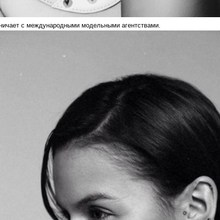
ничает с международными модельными агентствами.