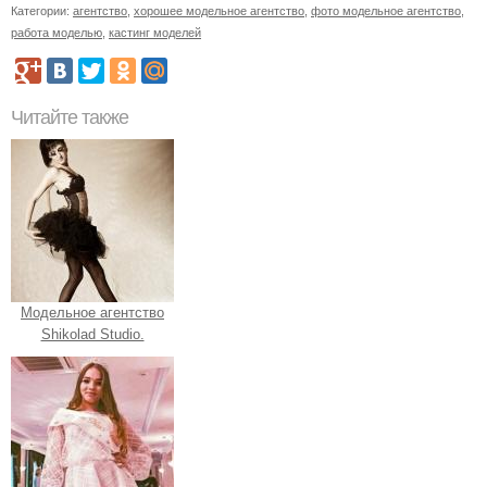
Категории:
агентство
,
хорошее модельное агентство
,
фото модельное агентство
,
работа моделью
,
кастинг моделей
Читайте также
Модельное агентство
Shikolad Studio.