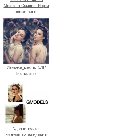
Models в Самаре. Ищем
новые лица.
Изнанка_мести. СЛР
Бесплатно.
Здравствуйте,
приглашаю девушек и