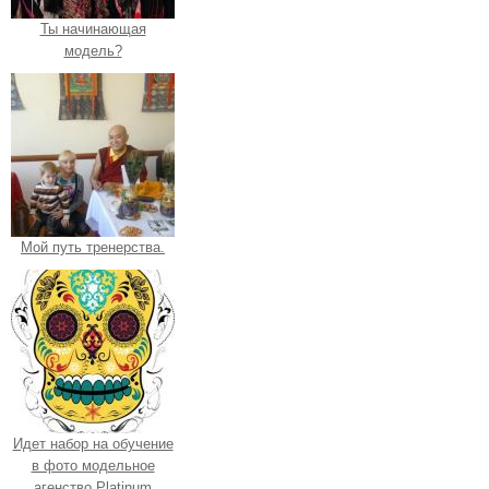
Ты начинающая
модель?
Мой путь тренерства.
Идет набор на обучение
в фото модельное
агенство Platinum