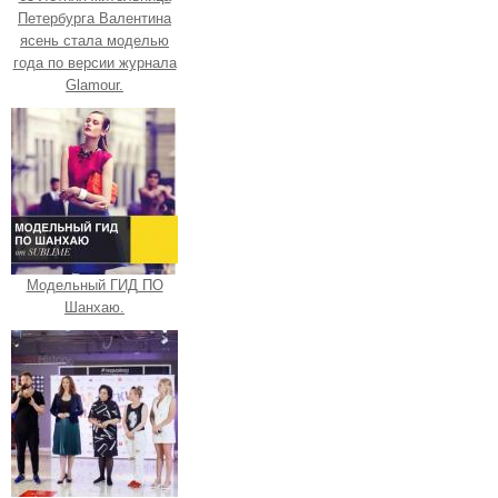
Петербурга Валентина
ясень стала моделью
года по версии журнала
Glamour.
Модельный ГИД ПО
Шанхаю.