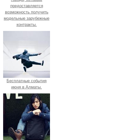
предоставляется
возможность получить
модельные зарубежные
контракты.
Бесплатные события
июня в Алматы.