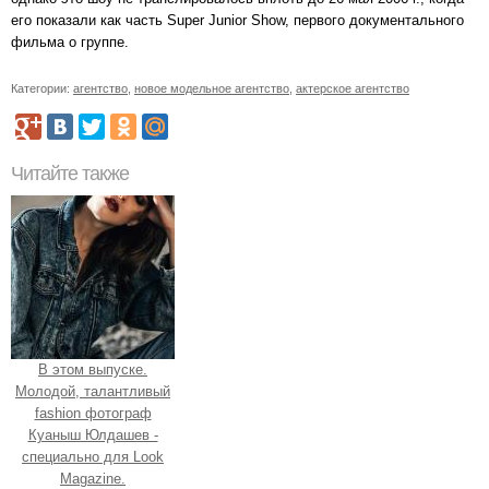
его показали как часть Super Junior Show, первого документального
фильма о группе.
Категории:
агентство
,
новое модельное агентство
,
актерское агентство
Читайте также
В этом выпуске.
Молодой, талантливый
fashion фотограф
Куаныш Юлдашев -
специально для Look
Magazine.