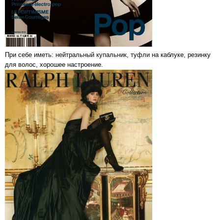
При себе иметь: нейтральный купальник, туфли на каблуке, резинку
для волос, хорошее настроение.