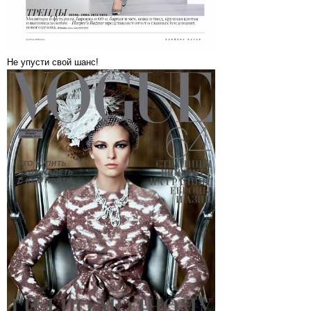
Не упусти свой шанс!