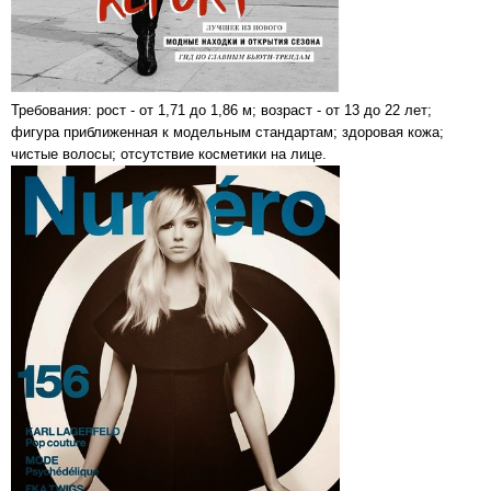
Требования: рост - от 1,71 до 1,86 м; возраст - от 13 до 22 лет;
фигура приближенная к модельным стандартам; здоровая кожа;
чистые волосы; отсутствие косметики на лице.