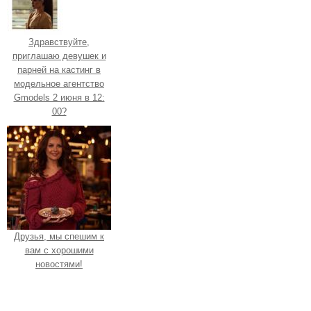
Здравствуйте,
приглашаю девушек и
парней на кастинг в
модельное агентство
Gmodels 2 июня в 12:
00?
Друзья, мы спешим к
вам с хорошими
новостями!