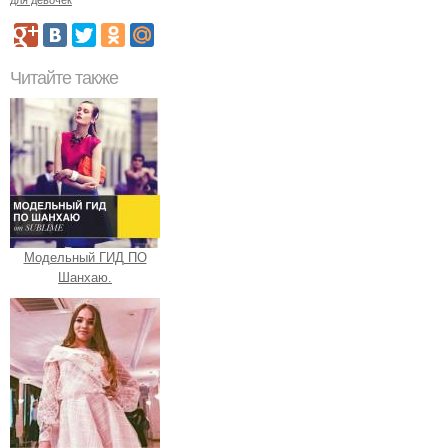
Читайте также
Модельный ГИД ПО
Шанхаю.