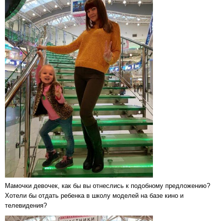
Мамочки девочек, как бы вы отнеслись к подобному предложению?
Хотели бы отдать ребенка в школу моделей на базе кино и
телевидения?