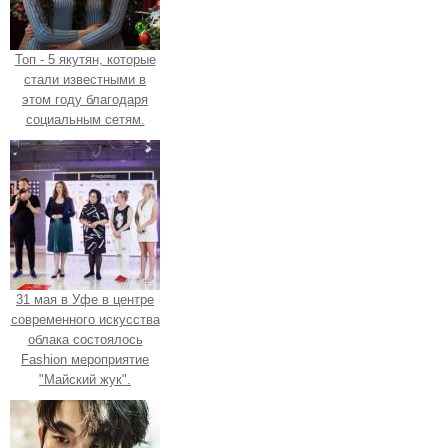
Топ - 5 якутян, которые
стали известными в
этом году благодаря
социальным сетям.
31 мая в Уфе в центре
современного искусства
облака состоялось
Fashion мероприятие
"Майский жук".