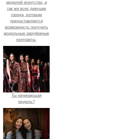
моделей агентства, а
так же всех девушек
города, которым
предоставляется
возможность получить
модельные зарубежные
контракты.
Ты начинающая
модель?