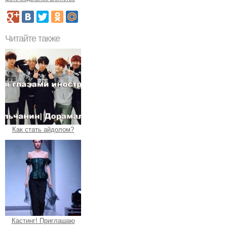
Читайте также
Как стать айдолом?
Кастинг! Приглашаю