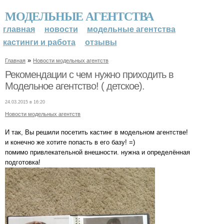
МОДЕЛЬНЫЕ АГЕНТСТВА
главная
новости
модельные агентства
кастинги и работа
отзывы
»
Главная
Новости модельных агентств
Рекомендации с чем нужно приходить в
Модельное агентство! ( детское).
24.03.2015 в 16:20
Новости модельных агентств
И так, Вы решили посетить кастинг в модельном агентстве!
и конечно же хотите попасть в его базу! =)
помимо привлекательной внешности. нужна и определённая
подготовка!