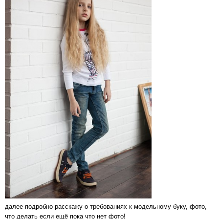
далее подробно расскажу о требованиях к модельному буку, фото,
что делать если ещё пока что нет фото!