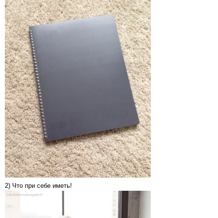
2) Что при себе иметь!