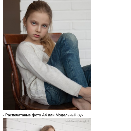
- Распечатаные фото А4 или Модельный бук