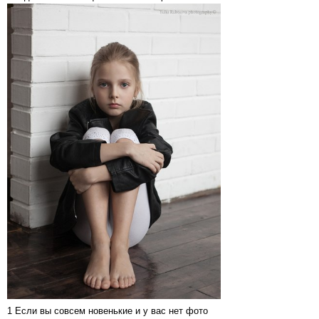
1 Если вы совсем новенькие и у вас нет фото