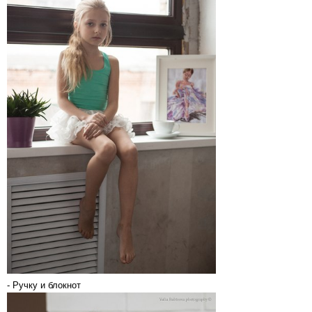
- Ручку и блокнот