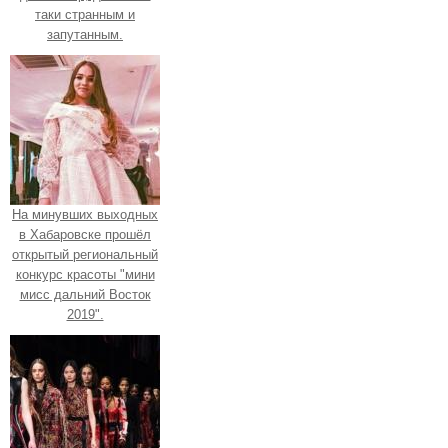
таки странным и
запутанным.
На минувших выходных
в Хабаровске прошёл
открытый региональный
конкурс красоты "мини
мисс дальний Восток
2019".