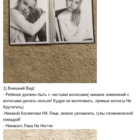
1) Внешний Вид!
- Ребёнок должен быть с чистыми волосами( никаких изменений с
волосами делать нельзя! Кудри не вытягивать, прямые волосы Не
Крутитить)
-Никакой Косметики НА Лице, можно увлажнить губы гигиенической
помадой!
- Никакого Лака На Ногтях