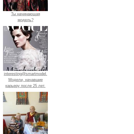
Ты начинающая
модель?
interesting@smartmodel.
Модели, начавшие
карьеру после 25 лет.