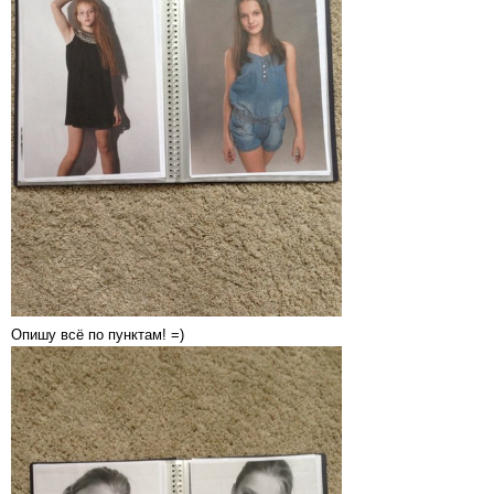
Опишу всё по пунктам! =)