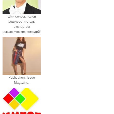
Шин сонрок полон
решимости стать
экспертом
романтических комедий!
Publication: Issue
Magazine.