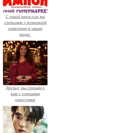
С новой радостью мы
сообщаем о возможной
появлении в наших
рядах.
Друзья, мы спешим к
вам с хорошими
новостями!