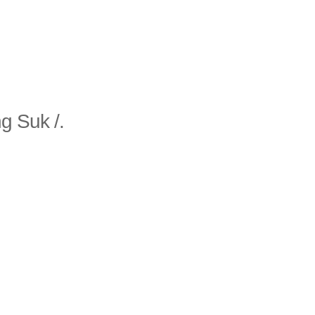
g Suk /.