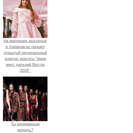
На минувших выходных
в Хабаровске прошёл
открытый региональный
конкурс красоты "мини
мисс дальний Восток
2019".
Ты начинающая
модель?