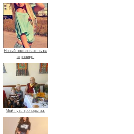
Новый пользователь на
странице.
Мой путь тренерства.