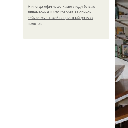
Я иногда офигиваю какие люди бывают
лицемерные и что говорят за спиной,
сейчас был такой неприятный разбор
полетов.