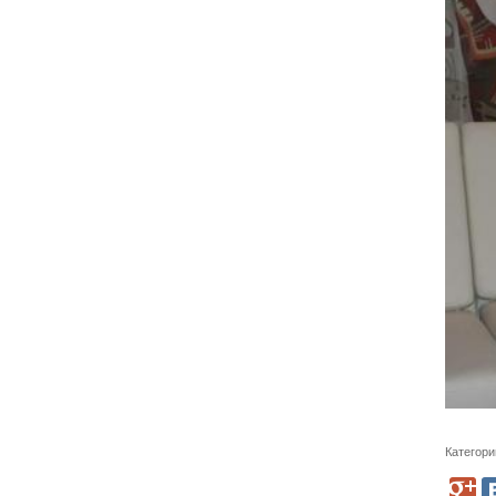
Категори