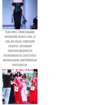
Кастинг! Приглашаю
моделей агентства, а
так же всех девушек
города, которым
предоставляется
возможность получить
модельные зарубежные
контракты.