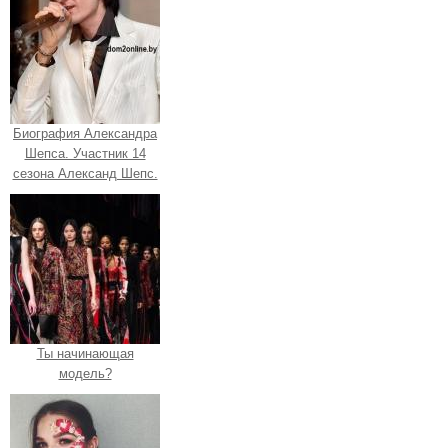
Биография Александра
Шепса. Участник 14
сезона Александ Шепс.
Ты начинающая
модель?