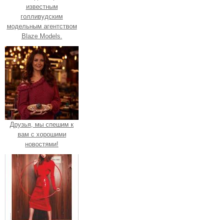
известным
голливудским
модельным агентством
Blaze Models.
Друзья, мы спешим к
вам с хорошими
новостями!