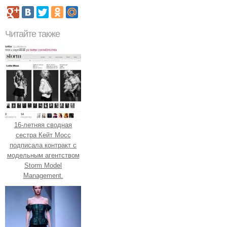
Читайте также
16-летняя сводная
сестра Кейт Мосс
подписала контракт с
модельным агентством
Storm Model
Management.