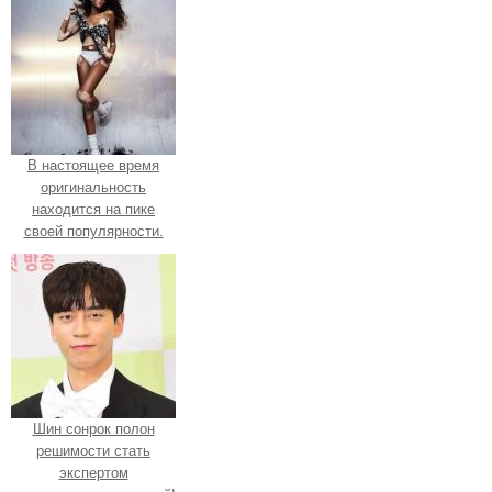
В настоящее время
оригинальность
находится на пике
своей популярности.
Шин сонрок полон
решимости стать
экспертом