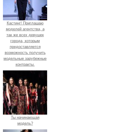
Кастинг! Приглашаю
моделей агентства, а
так же всех девушек
города, которым
предоставляется
возможность получить
модельные зарубежные
контракты.
Ты начинающая
модель?