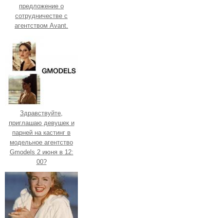
предложение о
сотрудничестве с
агентством Avant.
Здравствуйте,
приглашаю девушек и
парней на кастинг в
модельное агентство
Gmodels 2 июня в 12:
00?